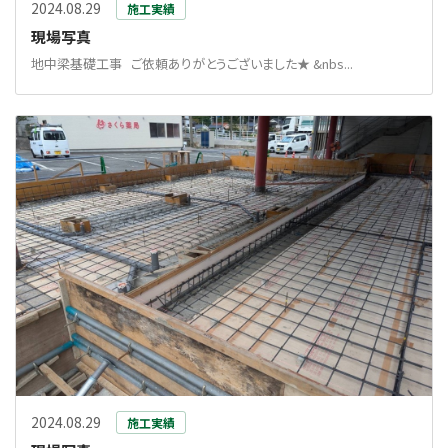
2024.08.29
施工実績
現場写真
地中梁基礎工事 ご依頼ありがとうございました★ &nbs...
2024.08.29
施工実績