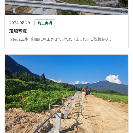
2024.08.29
施工実績
現場写真
太陽光工事 斜面に施工させていただきました✨ ご依頼あり...