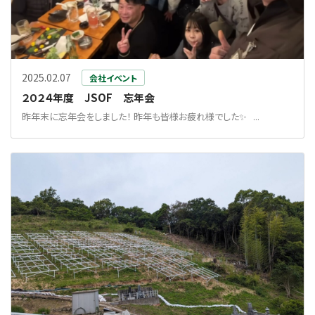
2025.02.07
会社イベント
２０２４年度 JSOF 忘年会
昨年末に忘年会をしました！ 昨年も皆様お疲れ様でした✨ ...