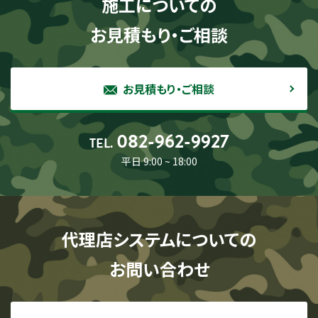
施工についての
お見積もり・ご相談
お見積もり・ご相談
082-962-9927
TEL.
平日 9:00 ~ 18:00
代理店システムについての
お問い合わせ