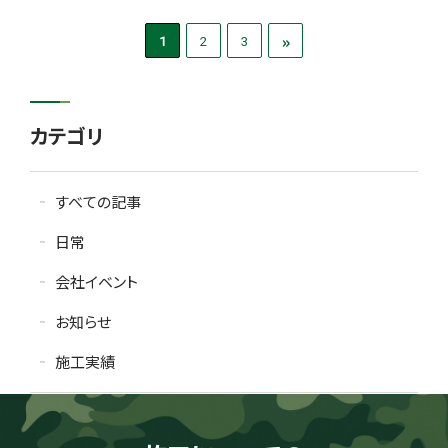
»
1
2
3
カテゴリ
すべての記事
日常
会社イベント
お知らせ
施工実績