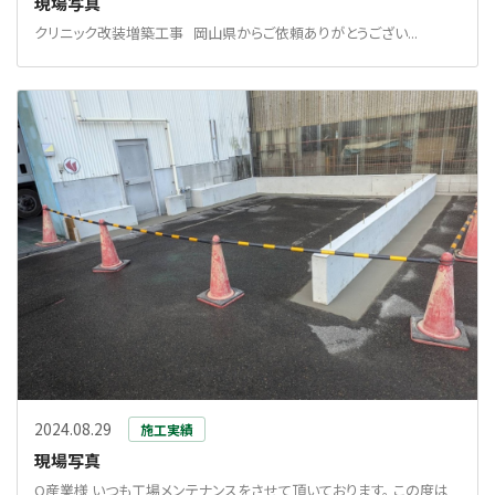
現場写真
クリニック改装増築工事 岡山県からご依頼ありがとうござい...
2024.08.29
施工実績
現場写真
O産業様 いつも工場メンテナンスをさせて頂いております。 この度は