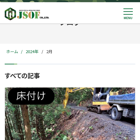
ブログ
ホーム
2024年
2月
すべての記事