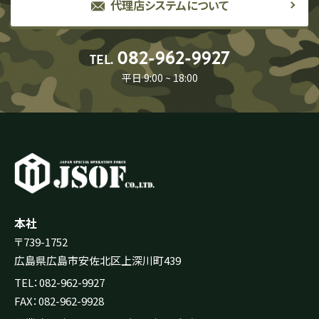
代理店システムについて
082-962-9927
TEL.
平日 9:00 ~ 18:00
本社
〒739-1752
広島県広島市安佐北区上深川町439
TEL：082-962-9927
FAX：082-962-9928