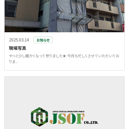
2025.03.14
お知らせ
現場写真
やっと少し暖かくなって参りました★ 今月も忙しくさせていただいてお
りま...