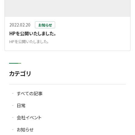
2022.02.20
お知らせ
HPを公開いたしました。
HPを公開いたしました。
カテゴリ
すべての記事
日常
会社イベント
お知らせ