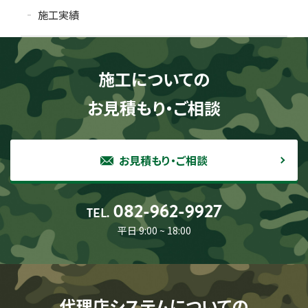
施工実績
施工についての
お見積もり・ご相談
お見積もり・ご相談
082-962-9927
TEL.
平日 9:00 ~ 18:00
代理店システムについての