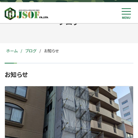
ブログ
ホーム
ブログ
お知らせ
お知らせ