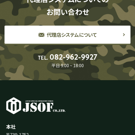
お問い合わせ
代理店システムについて
082-962-9927
TEL.
平日 9:00 ~ 18:00
本社
〒739-1752