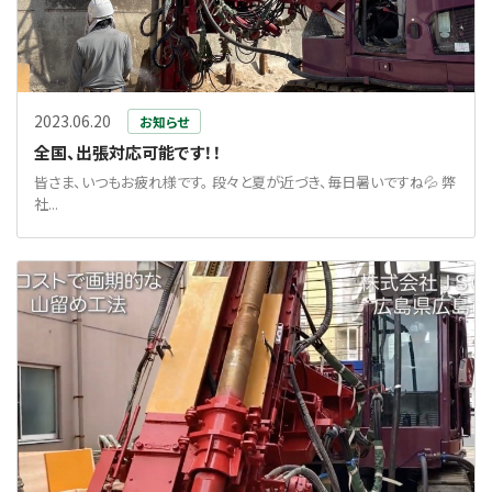
2023.06.20
お知らせ
全国、出張対応可能です！！
皆さま、いつもお疲れ様です。 段々と夏が近づき、毎日暑いですね💦 弊
社...