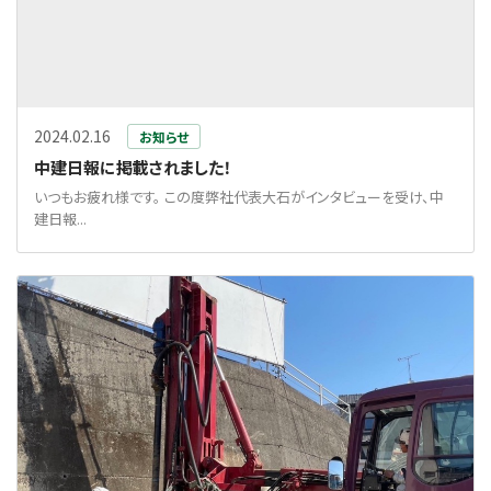
2024.02.16
お知らせ
中建日報に掲載されました！
いつもお疲れ様です。 この度弊社代表大石がインタビューを受け、中
建日報...